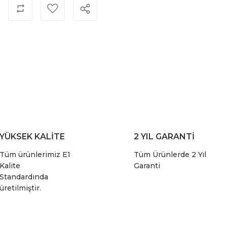
YÜKSEK KALİTE
2 YIL GARANTİ
Tüm ürünlerimiz E1
Tüm Ürünlerde 2 Yıl
Kalite
Garanti
Standardında
üretilmiştir.