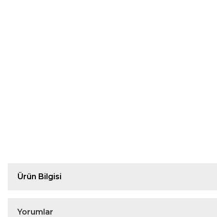
Ürün Bilgisi
Yorumlar