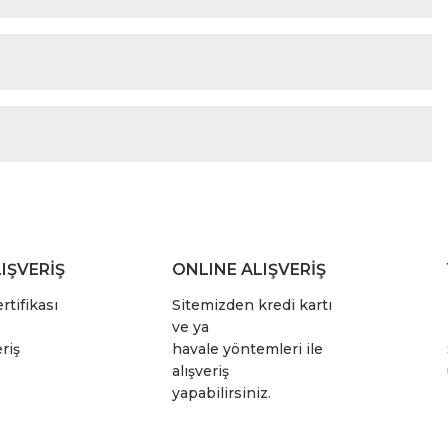
IŞVERİŞ
ONLINE ALIŞVERİŞ
rtifikası
Sitemizden kredi kartı
ve ya
riş
havale yöntemleri ile
alışveriş
yapabilirsiniz.