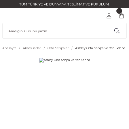
TÜM TÜRKİYE VE DÜNYA'YA TESLİMAT VE KURULUM.
Anasayfa
Aksesuarlar
Orta Sehpalar
Ashley Orta Sehpa ve Yan Sehpa