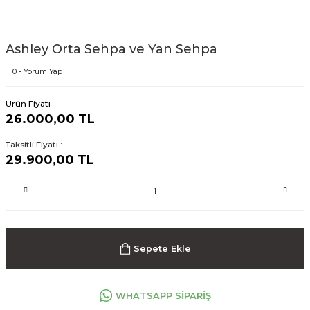
Ashley Orta Sehpa ve Yan Sehpa
0 - Yorum Yap
Ürün Fiyatı
26.000,00 TL
Taksitli Fiyatı :
29.900,00 TL
Sepete Ekle
WHATSAPP SİPARİŞ