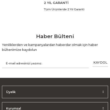
2 YIL GARANTİ
Tüm Ürünlerde 2 Yıl Garanti
Haber Bülteni
Yeniliklerden ve kampanyalardan haberdar olmak için haber
bültenimize kaydolun
KAYDOL
Üyelik
Kurumsal