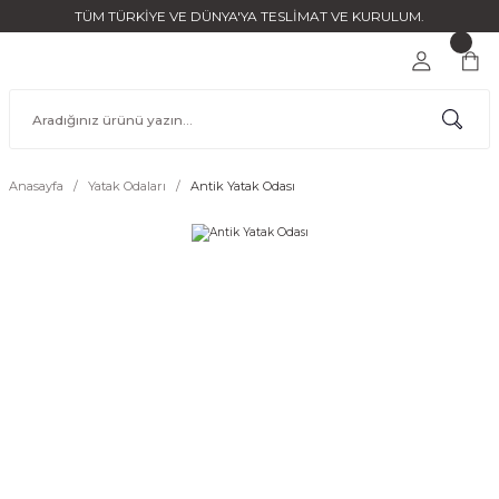
TÜM TÜRKİYE VE DÜNYA'YA TESLİMAT VE KURULUM.
Anasayfa
Yatak Odaları
Antik Yatak Odası